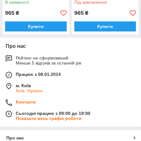
В наявності
Під замовлення
965
965
₴
₴
Купити
Купити
Про нас
Рейтинг не сформований
Менше 5 відгуків за останній рік
Працює з 08.01.2014
м. Київ
Київ, Україна
Контакти
Сьогодні працює з 09:00 до 19:00
Показати весь графік роботи
Про нас