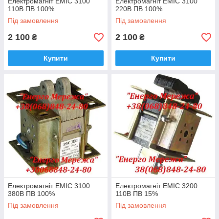
Електромагніт ЕМІС 3100
Електромагніт ЕМІС 3100
110В ПВ 100%
220В ПВ 100%
Під замовлення
Під замовлення
2 100
2 100
₴
₴
Купити
Купити
Електромагніт ЕМІС 3100
Електромагніт ЕМІС 3200
380В ПВ 100%
110В ПВ 15%
Під замовлення
Під замовлення