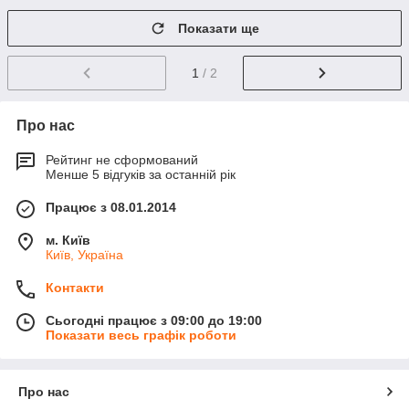
Показати ще
1
/ 2
Про нас
Рейтинг не сформований
Менше 5 відгуків за останній рік
Працює з 08.01.2014
м. Київ
Київ, Україна
Контакти
Сьогодні працює з 09:00 до 19:00
Показати весь графік роботи
Про нас