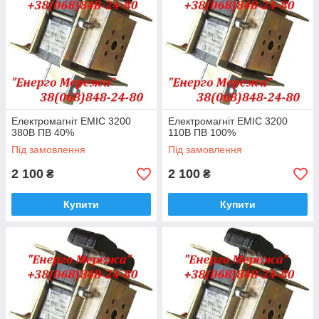
Електромагніт ЕМІС 3200
Електромагніт ЕМІС 3200
380В ПВ 40%
110В ПВ 100%
Під замовлення
Під замовлення
2 100
2 100
₴
₴
Купити
Купити