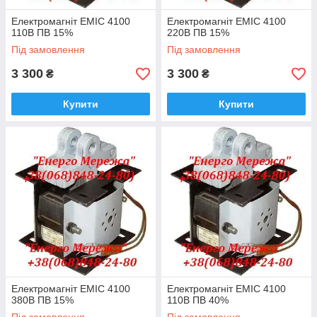
Електромагніт ЕМІС 4100
Електромагніт ЕМІС 4100
110В ПВ 15%
220В ПВ 15%
Під замовлення
Під замовлення
3 300
3 300
₴
₴
Купити
Купити
Електромагніт ЕМІС 4100
Електромагніт ЕМІС 4100
380В ПВ 15%
110В ПВ 40%