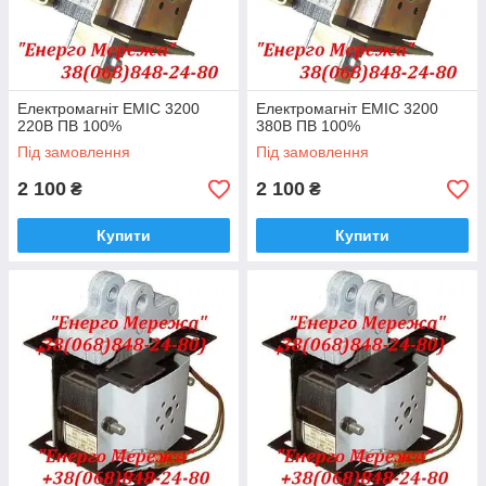
Електромагніт ЕМІС 3200
Електромагніт ЕМІС 3200
220В ПВ 100%
380В ПВ 100%
Під замовлення
Під замовлення
2 100
2 100
₴
₴
Купити
Купити