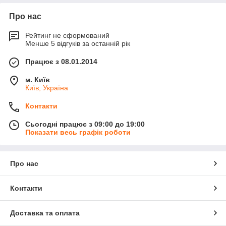
Про нас
Рейтинг не сформований
Менше 5 відгуків за останній рік
Працює з 08.01.2014
м. Київ
Київ, Україна
Контакти
Сьогодні працює з 09:00 до 19:00
Показати весь графік роботи
Про нас
Контакти
Доставка та оплата