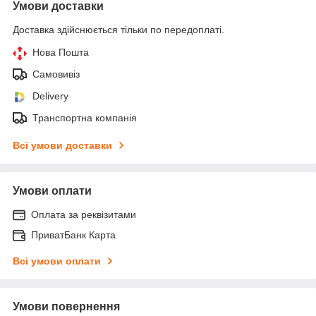
Умови доставки
Доставка здійснюється тільки по передоплаті.
Нова Пошта
Самовивіз
Delivery
Транспортна компанія
Всі умови доставки
Умови оплати
Оплата за реквізитами
ПриватБанк Карта
Всі умови оплати
Умови повернення