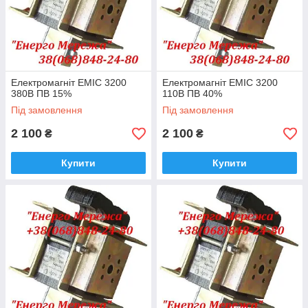
Електромагніт ЕМІС 3200
Електромагніт ЕМІС 3200
380В ПВ 15%
110В ПВ 40%
Під замовлення
Під замовлення
2 100
2 100
₴
₴
Купити
Купити