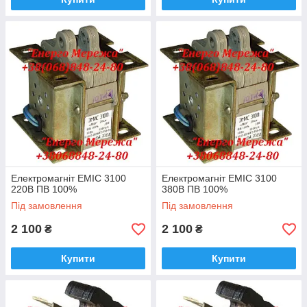
Електромагніт ЕМІС 3100
Електромагніт ЕМІС 3100
220В ПВ 100%
380В ПВ 100%
Під замовлення
Під замовлення
2 100
2 100
₴
₴
Купити
Купити