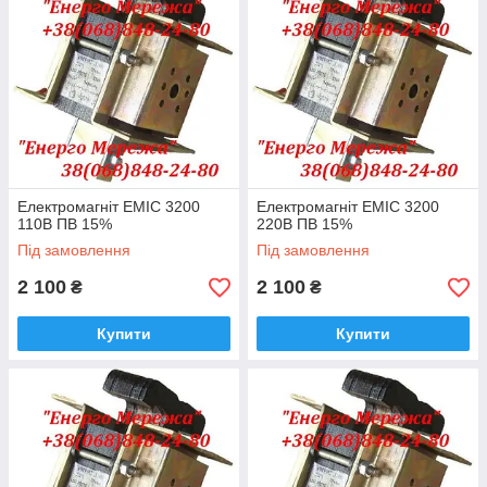
Електромагніт ЕМІС 3200
Електромагніт ЕМІС 3200
110В ПВ 15%
220В ПВ 15%
Під замовлення
Під замовлення
2 100
2 100
₴
₴
Купити
Купити