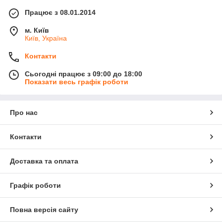
Працює з 08.01.2014
м. Київ
Київ, Україна
Контакти
Сьогодні працює з 09:00 до 18:00
Показати весь графік роботи
Про нас
Контакти
Доставка та оплата
Графік роботи
Повна версія сайту