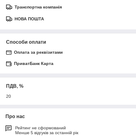
Транспортна компанія
НОВА ПОШТА
Способи оплати
Оплата за реквізитами
ПриватБанк Карта
ПДВ, %
20
Про нас
Рейтинг не сформований
Менше 5 відгуків за останній рік