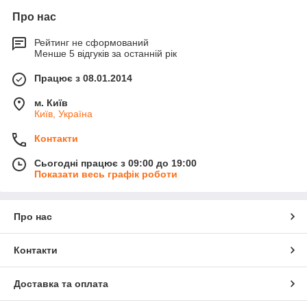
Про нас
Рейтинг не сформований
Менше 5 відгуків за останній рік
Працює з 08.01.2014
м. Київ
Київ, Україна
Контакти
Сьогодні працює з 09:00 до 19:00
Показати весь графік роботи
Про нас
Контакти
Доставка та оплата