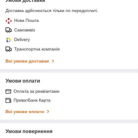
Умови доставки
Доставка здійснюється тільки по передоплаті.
Нова Пошта
Самовивіз
Delivery
Транспортна компанія
Всі умови доставки
Умови оплати
Оплата за реквізитами
ПриватБанк Карта
Всі умови оплати
Умови повернення