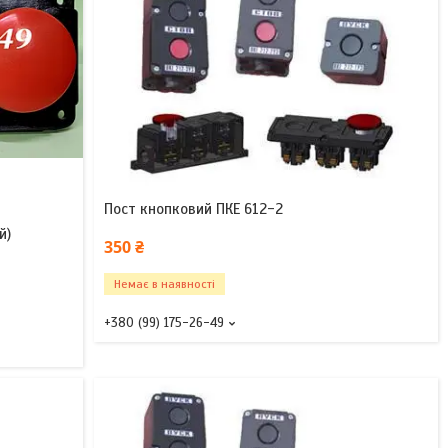
Пост кнопковий ПКЕ 612-2
й)
350 ₴
Немає в наявності
+380 (99) 175-26-49