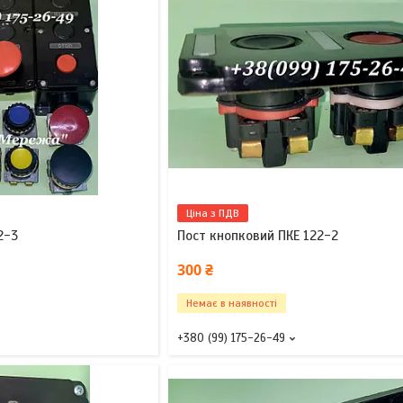
Ціна з ПДВ
2-3
Пост кнопковий ПКЕ 122-2
300 ₴
Немає в наявності
+380 (99) 175-26-49