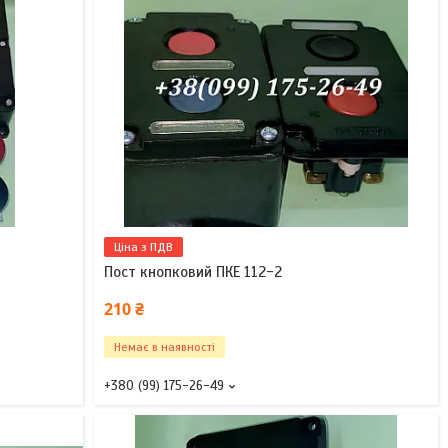
Ціна з ПДВ
Пост кнопковий ПКЕ 112-2
210 ₴
Немає в наявності
+380 (99) 175-26-49