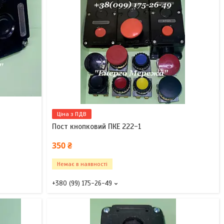
Ціна з ПДВ
Пост кнопковий ПКЕ 222-1
350 ₴
Немає в наявності
+380 (99) 175-26-49