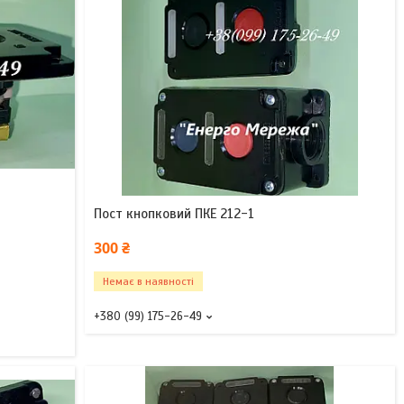
Пост кнопковий ПКЕ 212-1
300 ₴
Немає в наявності
+380 (99) 175-26-49