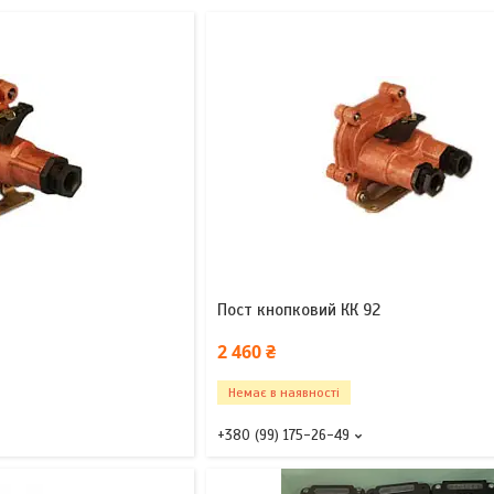
Пост кнопковий КК 92
2 460 ₴
Немає в наявності
+380 (99) 175-26-49