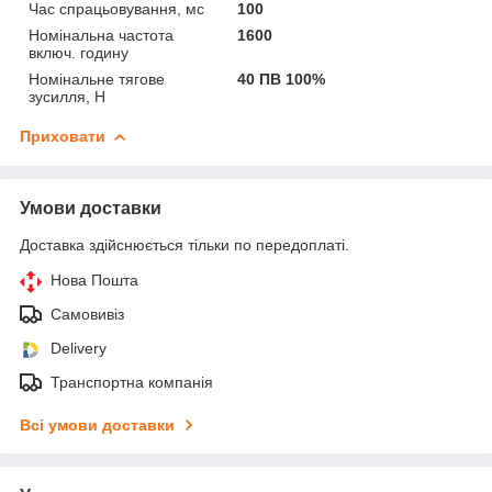
Час спрацьовування, мс
100
Номінальна частота
1600
включ. годину
Номінальне тягове
40 ПВ 100%
зусилля, Н
Приховати
Умови доставки
Доставка здійснюється тільки по передоплаті.
Нова Пошта
Самовивіз
Delivery
Транспортна компанія
Всі умови доставки