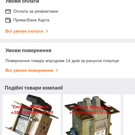
Умови оплати
Оплата за реквізитами
ПриватБанк Карта
Всі умови оплати
Умови повернення
Повернення товару впродовж 14 днів за рахунок покупця
Всі умови повернення
Подібні товари компанії