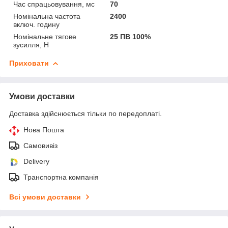
Час спрацьовування, мс
70
Номінальна частота
2400
включ. годину
Номінальне тягове
25 ПВ 100%
зусилля, Н
Приховати
Умови доставки
Доставка здійснюється тільки по передоплаті.
Нова Пошта
Самовивіз
Delivery
Транспортна компанія
Всі умови доставки