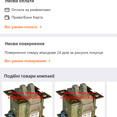
Умови оплати
Оплата за реквізитами
ПриватБанк Карта
Всі умови оплати
Умови повернення
Повернення товару впродовж 14 днів за рахунок покупця
Всі умови повернення
Подібні товари компанії