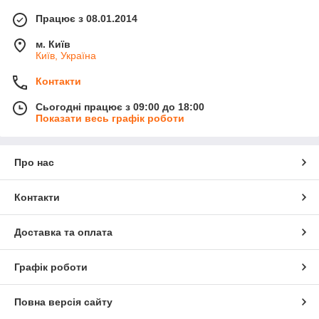
Працює з 08.01.2014
м. Київ
Київ, Україна
Контакти
Сьогодні працює з 09:00 до 18:00
Показати весь графік роботи
Про нас
Контакти
Доставка та оплата
Графік роботи
Повна версія сайту