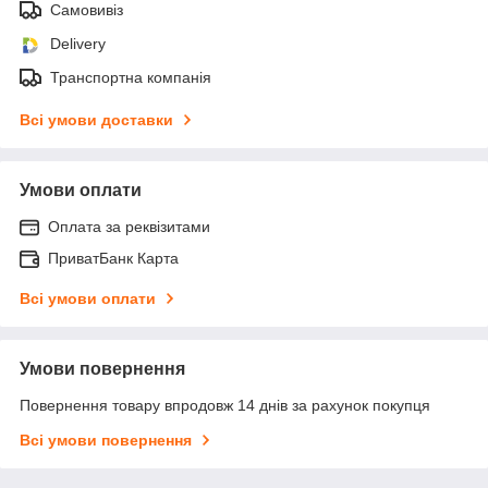
Самовивіз
Delivery
Транспортна компанія
Всі умови доставки
Умови оплати
Оплата за реквізитами
ПриватБанк Карта
Всі умови оплати
Умови повернення
Повернення товару впродовж 14 днів за рахунок покупця
Всі умови повернення