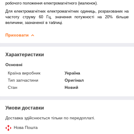
робочого положення електромагнітного (малюнок).
Для електромагнітних електромагнітних одиниць, розрахованих на
частоту струму 60 Гц, значення потужності на 20% більше
величини, зазначеної в таблиці.
Приховати
Характеристики
Основні
Країна виробник
Україна
Тип запчастини
Оригінал
Стан
Новий
Умови доставки
Доставка здійснюється тільки по передоплаті.
Нова Пошта