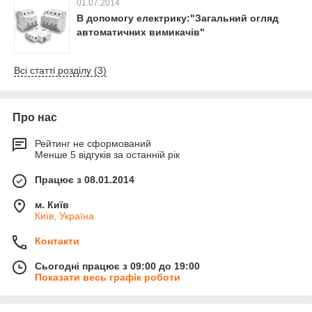
01.07.2014
В допомогу електрику:"Загальний огляд
автоматичних вимикачів"
Всі статті розділу (3)
Про нас
Рейтинг не сформований
Менше 5 відгуків за останній рік
Працює з 08.01.2014
м. Київ
Київ, Україна
Контакти
Сьогодні працює з 09:00 до 19:00
Показати весь графік роботи