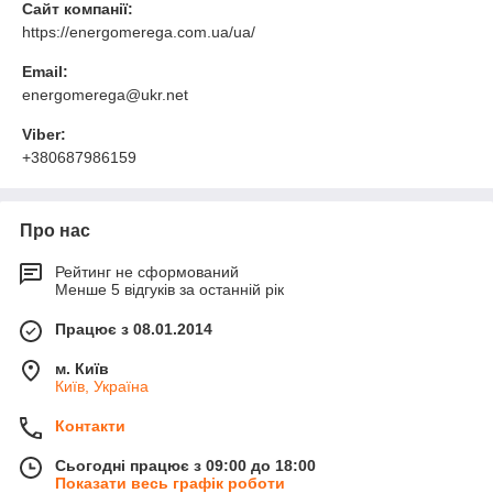
Сайт компанії:
https://energomerega.com.ua/ua/
Email:
energomerega@ukr.net
Viber:
+380687986159
Про нас
Рейтинг не сформований
Менше 5 відгуків за останній рік
Працює з 08.01.2014
м. Київ
Київ, Україна
Контакти
Сьогодні працює з 09:00 до 18:00
Показати весь графік роботи