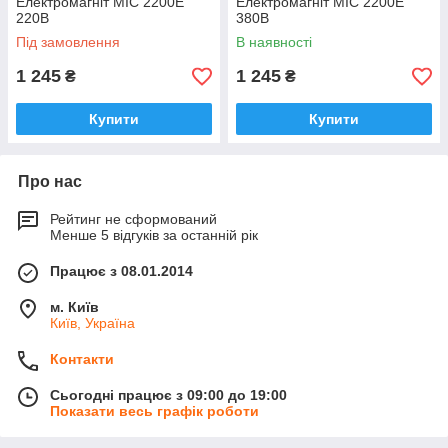
Електромагніт МІС 2200Е
Електромагніт МІС 2200Е
220В
380В
Під замовлення
В наявності
1 245
1 245
₴
₴
Купити
Купити
Про нас
Рейтинг не сформований
Менше 5 відгуків за останній рік
Працює з 08.01.2014
м. Київ
Київ, Україна
Контакти
Сьогодні працює з 09:00 до 19:00
Показати весь графік роботи