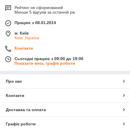
Рейтинг не сформований
Менше 5 відгуків за останній рік
Працює з 08.01.2014
м. Київ
Київ, Україна
Контакти
Сьогодні працює з 09:00 до 19:00
Показати весь графік роботи
Про нас
Контакти
Доставка та оплата
Графік роботи