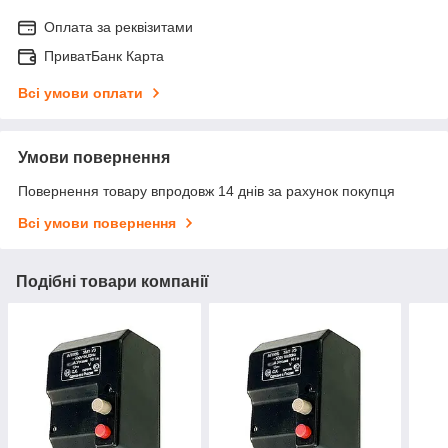
Оплата за реквізитами
ПриватБанк Карта
Всі умови оплати
Умови повернення
Повернення товару впродовж 14 днів за рахунок покупця
Всі умови повернення
Подібні товари компанії