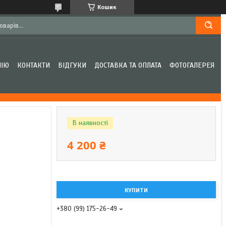
Кошик
НІЮ
КОНТАКТИ
ВІДГУКИ
ДОСТАВКА ТА ОПЛАТА
ФОТОГАЛЕРЕЯ
В наявності
4 200 ₴
КУПИТИ
+380 (99) 175-26-49