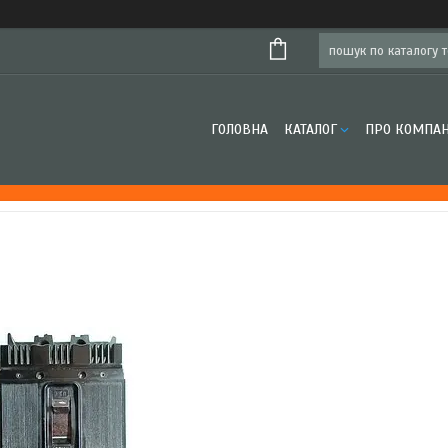
ГОЛОВНА
КАТАЛОГ
ПРО КОМПА