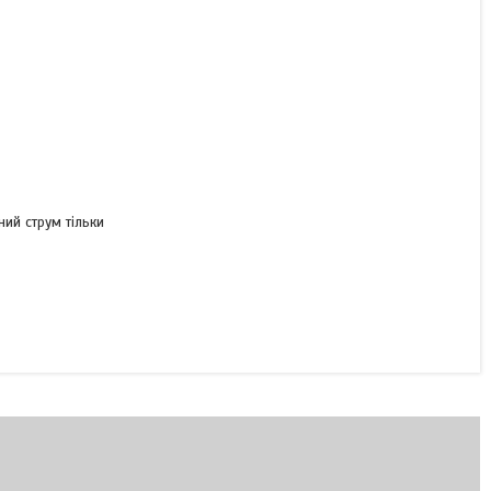
ний струм тільки