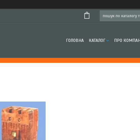
ГОЛОВНА
КАТАЛОГ
ПРО КОМПА