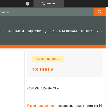
Кошик
НІЮ
КОНТАКТИ
ВІДГУКИ
ДОСТАВКА ТА ОПЛАТА
ФОТОГАЛЕРЕЯ
Немає в наявності
18 000 ₴
+380 (99) 175-26-49
повернення товару протягом 14