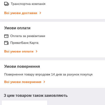
Транспортна компанія
Всі умови доставки
Умови оплати
Оплата за реквізитами
ПриватБанк Карта
Всі умови оплати
Умови повернення
Повернення товару впродовж 14 днів за рахунок покупця
Всі умови повернення
З цим товаром також замовляють