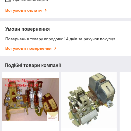
Всі умови оплати
Умови повернення
Повернення товару впродовж 14 днів за рахунок покупця
Всі умови повернення
Подібні товари компанії