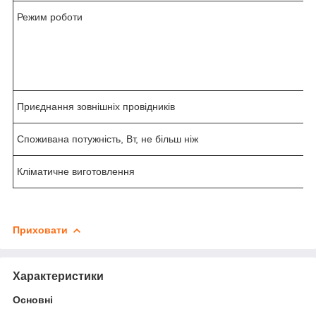
Режим роботи
Приєднання зовнішніх провідників
Споживана потужність, Вт, не більш ніж
Кліматичне виготовлення
Приховати
Характеристики
Основні