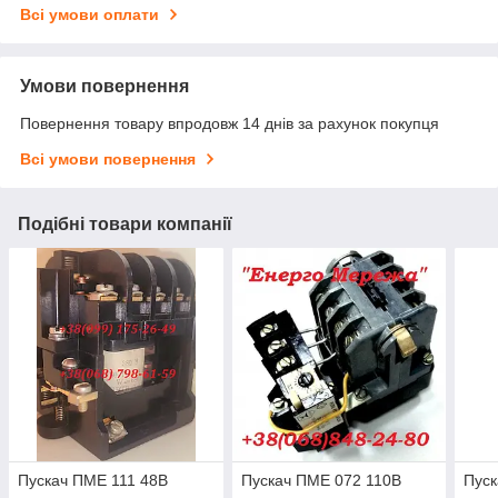
Всі умови оплати
Умови повернення
Повернення товару впродовж 14 днів за рахунок покупця
Всі умови повернення
Подібні товари компанії
Пускач ПМЕ 111 48В
Пускач ПМЕ 072 110В
Пуск