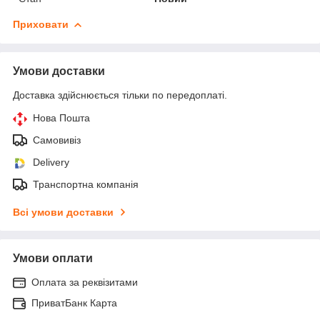
Приховати
Умови доставки
Доставка здійснюється тільки по передоплаті.
Нова Пошта
Самовивіз
Delivery
Транспортна компанія
Всі умови доставки
Умови оплати
Оплата за реквізитами
ПриватБанк Карта