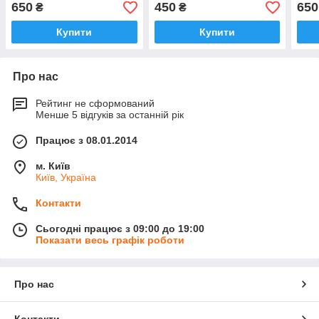
650
450
650
₴
₴
Купити
Купити
Про нас
Рейтинг не сформований
Менше 5 відгуків за останній рік
Працює з 08.01.2014
м. Київ
Київ, Україна
Контакти
Сьогодні працює з 09:00 до 19:00
Показати весь графік роботи
Про нас