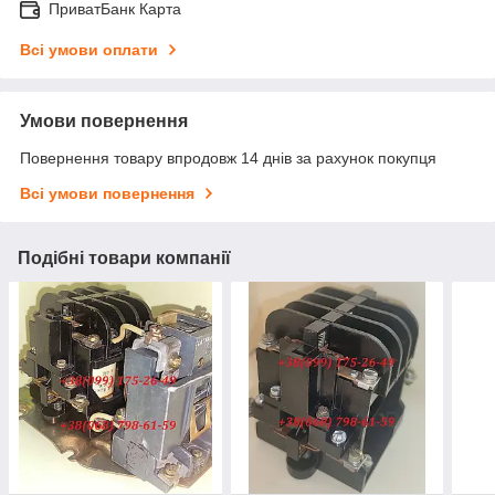
ПриватБанк Карта
Всі умови оплати
Умови повернення
Повернення товару впродовж 14 днів за рахунок покупця
Всі умови повернення
Подібні товари компанії