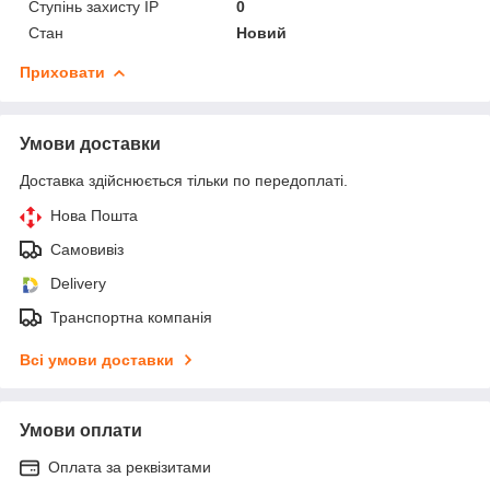
Ступінь захисту IP
0
Стан
Новий
Приховати
Умови доставки
Доставка здійснюється тільки по передоплаті.
Нова Пошта
Самовивіз
Delivery
Транспортна компанія
Всі умови доставки
Умови оплати
Оплата за реквізитами