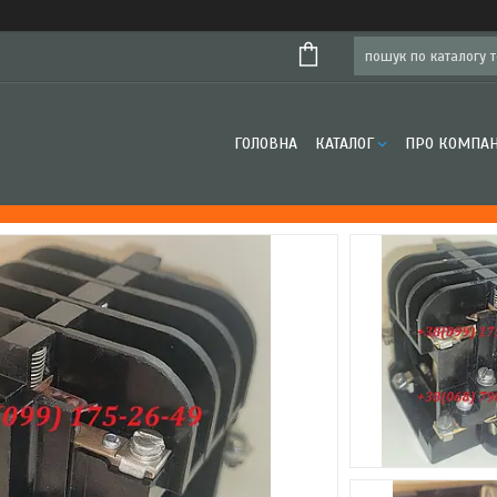
ГОЛОВНА
КАТАЛОГ
ПРО КОМПА