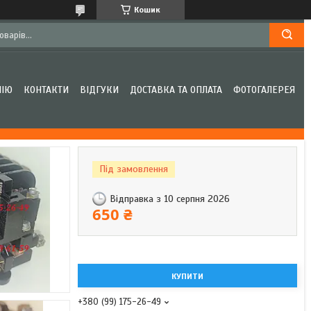
Кошик
НІЮ
КОНТАКТИ
ВІДГУКИ
ДОСТАВКА ТА ОПЛАТА
ФОТОГАЛЕРЕЯ
Під замовлення
Відправка з 10 серпня 2026
650 ₴
КУПИТИ
+380 (99) 175-26-49