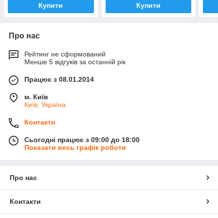
Купити
Купити
Про нас
Рейтинг не сформований
Менше 5 відгуків за останній рік
Працює з 08.01.2014
м. Київ
Київ, Україна
Контакти
Сьогодні працює з 09:00 до 18:00
Показати весь графік роботи
Про нас
Контакти