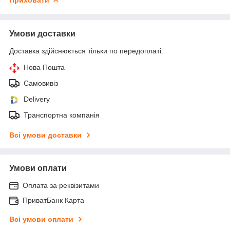
Умови доставки
Доставка здійснюється тільки по передоплаті.
Нова Пошта
Самовивіз
Delivery
Транспортна компанія
Всі умови доставки
Умови оплати
Оплата за реквізитами
ПриватБанк Карта
Всі умови оплати