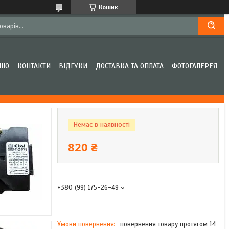
Кошик
НІЮ
КОНТАКТИ
ВІДГУКИ
ДОСТАВКА ТА ОПЛАТА
ФОТОГАЛЕРЕЯ
Немає в наявності
820 ₴
+380 (99) 175-26-49
повернення товару протягом 14