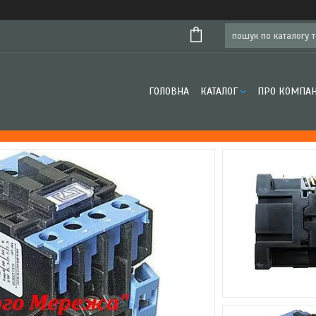
ГОЛОВНА
КАТАЛОГ
ПРО КОМПА