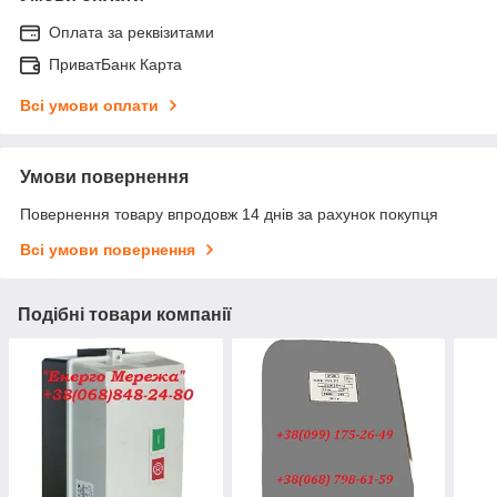
Оплата за реквізитами
ПриватБанк Карта
Всі умови оплати
Умови повернення
Повернення товару впродовж 14 днів за рахунок покупця
Всі умови повернення
Подібні товари компанії