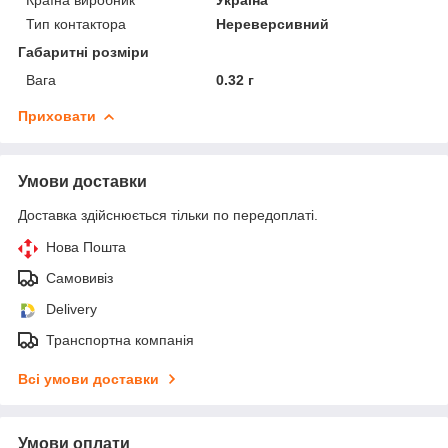
Тип контактора
Нереверсивний
Габаритні розміри
Вага
0.32 г
Приховати
Умови доставки
Доставка здійснюється тільки по передоплаті.
Нова Пошта
Самовивіз
Delivery
Транспортна компанія
Всі умови доставки
Умови оплати