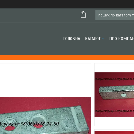
ГОЛОВНА
КАТАЛОГ
ПРО КОМПА