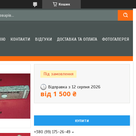
Кошик
НІЮ
КОНТАКТИ
ВІДГУКИ
ДОСТАВКА ТА ОПЛАТА
ФОТОГАЛЕРЕЯ
Під замовлення
Відправка з 12 серпня 2026
від
1 500 ₴
КУПИТИ
+380 (99) 175-26-49