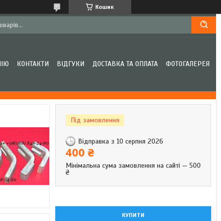
Кошик
НІЮ
КОНТАКТИ
ВІДГУКИ
ДОСТАВКА ТА ОПЛАТА
ФОТОГАЛЕРЕЯ
Під замовлення
Відправка з 10 серпня 2026
400 ₴
Мінімальна сума замовлення на сайті — 500
₴
КУПИТИ