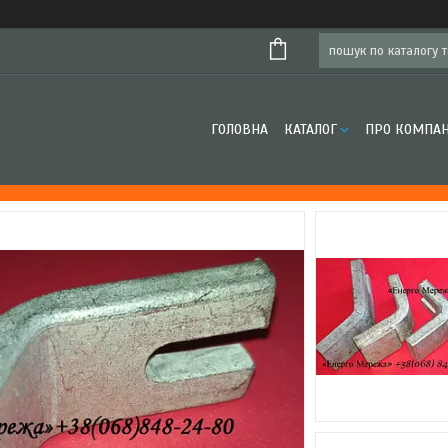
ГОЛОВНА
КАТАЛОГ
ПРО КОМПА