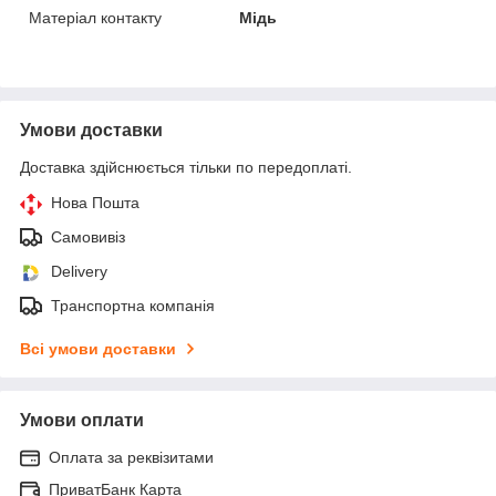
Матеріал контакту
Мідь
Умови доставки
Доставка здійснюється тільки по передоплаті.
Нова Пошта
Самовивіз
Delivery
Транспортна компанія
Всі умови доставки
Умови оплати
Оплата за реквізитами
ПриватБанк Карта