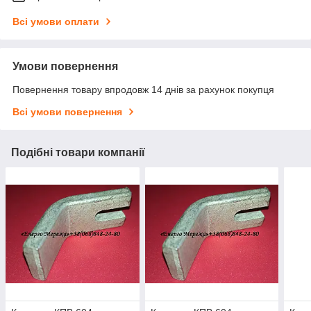
Всі умови оплати
Умови повернення
Повернення товару впродовж 14 днів за рахунок покупця
Всі умови повернення
Подібні товари компанії