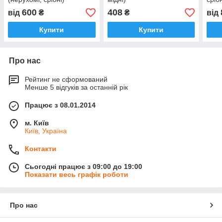
600
408
від
₴
₴
від
Купити
Купити
Про нас
Рейтинг не сформований
Менше 5 відгуків за останній рік
Працює з 08.01.2014
м. Київ
Київ, Україна
Контакти
Сьогодні працює з 09:00 до 19:00
Показати весь графік роботи
Про нас