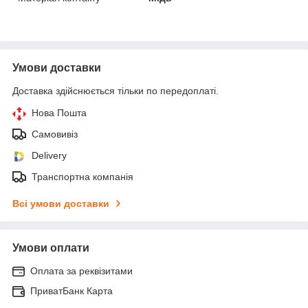
Умови доставки
Доставка здійснюється тільки по передоплаті.
Нова Пошта
Самовивіз
Delivery
Транспортна компанія
Всі умови доставки
Умови оплати
Оплата за реквізитами
ПриватБанк Карта