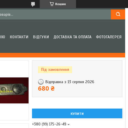
Кошик
НІЮ
КОНТАКТИ
ВІДГУКИ
ДОСТАВКА ТА ОПЛАТА
ФОТОГАЛЕРЕЯ
Під замовлення
Відправка з 13 серпня 2026
680 ₴
КУПИТИ
+380 (99) 175-26-49