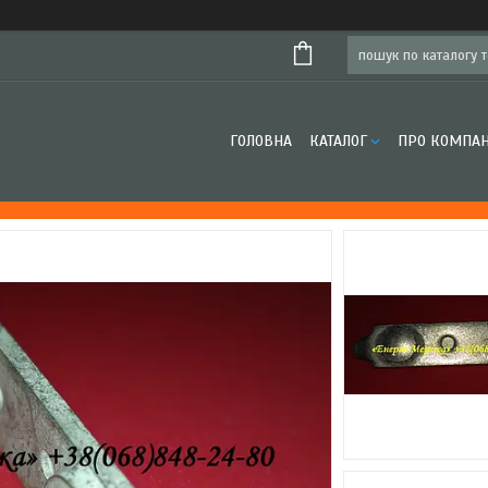
ГОЛОВНА
КАТАЛОГ
ПРО КОМПА