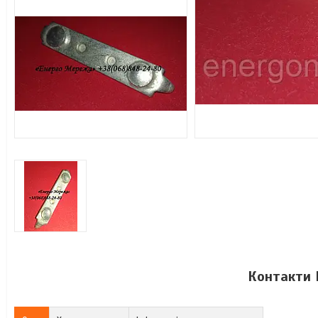
Контакти М