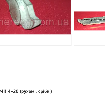
К 4-20 (рухомі, срібні)