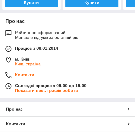
Купити
Купити
Про нас
Рейтинг не сформований
Менше 5 відгуків за останній рік
Працює з 08.01.2014
м. Київ
Київ, Україна
Контакти
Сьогодні працює з 09:00 до 19:00
Показати весь графік роботи
Про нас
Контакти