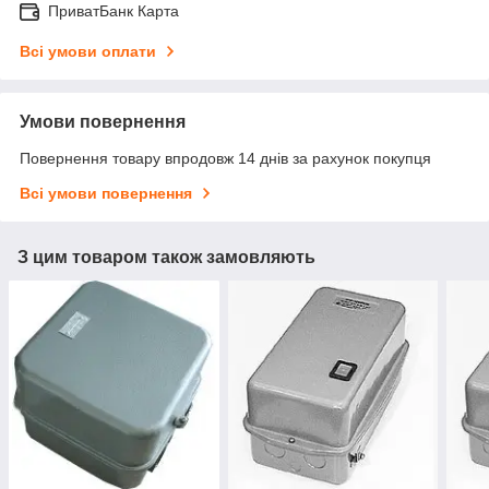
ПриватБанк Карта
Всі умови оплати
Умови повернення
Повернення товару впродовж 14 днів за рахунок покупця
Всі умови повернення
З цим товаром також замовляють