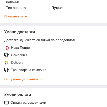
напайки
Тип апарата
Пускач
Приховати
Умови доставки
Доставка здійснюється тільки по передоплаті.
Нова Пошта
Самовивіз
Delivery
Транспортна компанія
Всі умови доставки
Умови оплати
Оплата за реквізитами