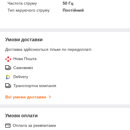
Частота струму
50 Гц
Тип керуючого струму
Постійний
Умови доставки
Доставка здійснюється тільки по передоплаті.
Нова Пошта
Самовивіз
Delivery
Транспортна компанія
Всі умови доставки
Умови оплати
Оплата за реквізитами