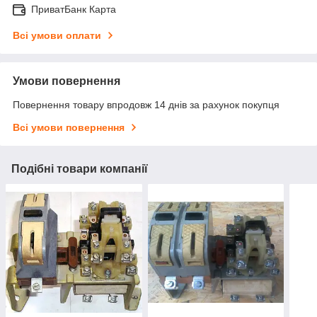
ПриватБанк Карта
Всі умови оплати
Умови повернення
Повернення товару впродовж 14 днів за рахунок покупця
Всі умови повернення
Подібні товари компанії