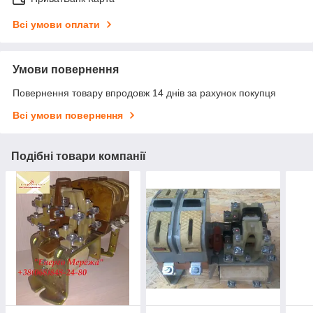
Всі умови оплати
Умови повернення
Повернення товару впродовж 14 днів за рахунок покупця
Всі умови повернення
Подібні товари компанії