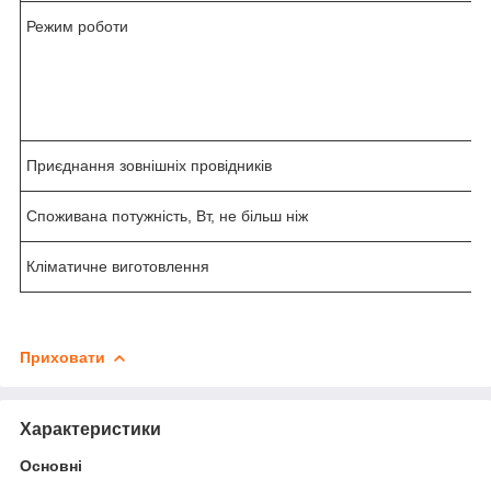
Режим роботи
Приєднання зовнішніх провідників
Споживана потужність, Вт, не більш ніж
Кліматичне виготовлення
Приховати
Характеристики
Основні