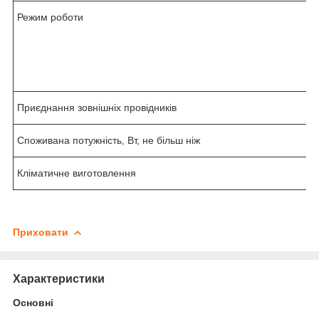
Режим роботи
Приєднання зовнішніх провідників
Споживана потужність, Вт, не більш ніж
Кліматичне виготовлення
Приховати
Характеристики
Основні