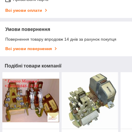
Всі умови оплати
Умови повернення
Повернення товару впродовж 14 днів за рахунок покупця
Всі умови повернення
Подібні товари компанії