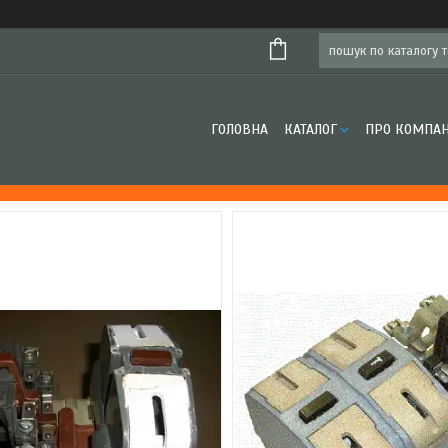
ГОЛОВНА
КАТАЛОГ
ПРО КОМПА