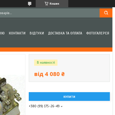
Кошик
НІЮ
КОНТАКТИ
ВІДГУКИ
ДОСТАВКА ТА ОПЛАТА
ФОТОГАЛЕРЕЯ
В наявності
від
4 080 ₴
КУПИТИ
+380 (99) 175-26-49