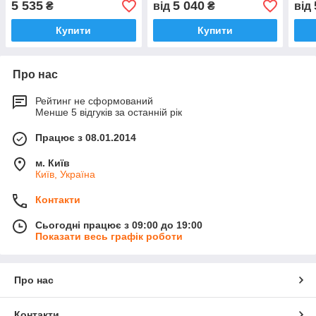
5 535
5 040
₴
від
₴
від
Купити
Купити
Про нас
Рейтинг не сформований
Менше 5 відгуків за останній рік
Працює з 08.01.2014
м. Київ
Київ, Україна
Контакти
Сьогодні працює з 09:00 до 19:00
Показати весь графік роботи
Про нас
Контакти