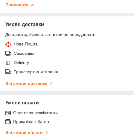
Приховати
Умови доставки
Доставка здійснюється тільки по передоплаті.
Нова Пошта
Самовивіз
Delivery
Транспортна компанія
Всі умови доставки
Умови оплати
Оплата за реквізитами
ПриватБанк Карта
Всі умови оплати