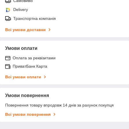
Самовивіз
Delivery
Транспортна компанія
Всі умови доставки
Умови оплати
Оплата за реквізитами
ПриватБанк Карта
Всі умови оплати
Умови повернення
Повернення товару впродовж 14 днів за рахунок покупця
Всі умови повернення