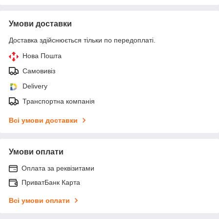
Умови доставки
Доставка здійснюється тільки по передоплаті.
Нова Пошта
Самовивіз
Delivery
Транспортна компанія
Всі умови доставки
Умови оплати
Оплата за реквізитами
ПриватБанк Карта
Всі умови оплати