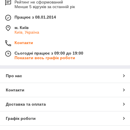
Рейтинг не сформований
Менше 5 відгуків за останній рік
Працює з 08.01.2014
м. Київ
Київ, Україна
Контакти
Сьогодні працює з 09:00 до 19:00
Показати весь графік роботи
Про нас
Контакти
Доставка та оплата
Графік роботи