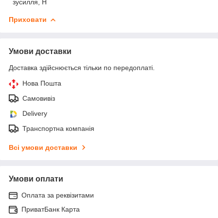
зусилля, Н
Приховати
Умови доставки
Доставка здійснюється тільки по передоплаті.
Нова Пошта
Самовивіз
Delivery
Транспортна компанія
Всі умови доставки
Умови оплати
Оплата за реквізитами
ПриватБанк Карта