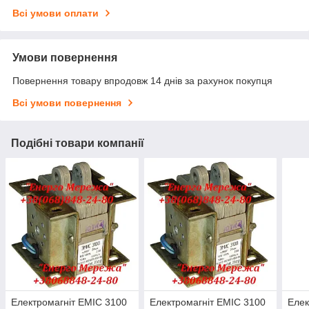
Всі умови оплати
Умови повернення
Повернення товару впродовж 14 днів за рахунок покупця
Всі умови повернення
Подібні товари компанії
Електромагніт ЕМІС 3100
Електромагніт ЕМІС 3100
Елек