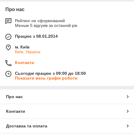
Про нас
Рейтинг не сформований
Менше 5 відгуків за останній рік
Працює з 08.01.2014
м. Київ
Київ, Україна
Контакти
Сьогодні працює з 09:00 до 18:00
Показати весь графік роботи
Про нас
Контакти
Доставка та оплата