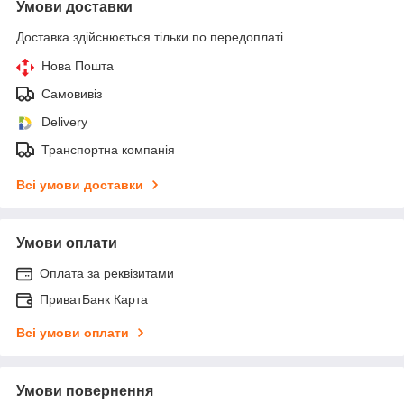
Умови доставки
Доставка здійснюється тільки по передоплаті.
Нова Пошта
Самовивіз
Delivery
Транспортна компанія
Всі умови доставки
Умови оплати
Оплата за реквізитами
ПриватБанк Карта
Всі умови оплати
Умови повернення