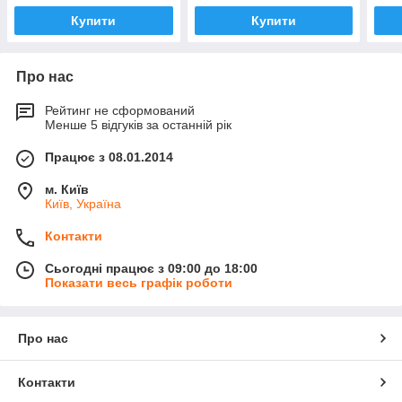
Купити
Купити
Про нас
Рейтинг не сформований
Менше 5 відгуків за останній рік
Працює з 08.01.2014
м. Київ
Київ, Україна
Контакти
Сьогодні працює з 09:00 до 18:00
Показати весь графік роботи
Про нас
Контакти