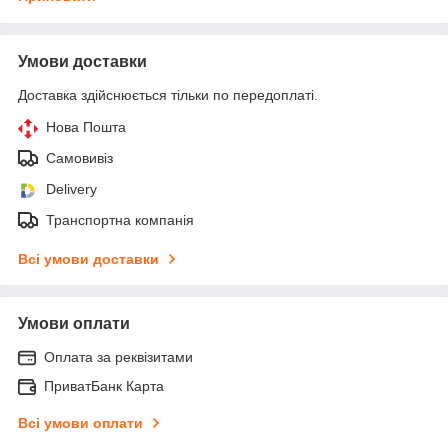
Умови доставки
Доставка здійснюється тільки по передоплаті.
Нова Пошта
Самовивіз
Delivery
Транспортна компанія
Всі умови доставки
Умови оплати
Оплата за реквізитами
ПриватБанк Карта
Всі умови оплати