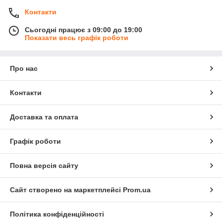
Контакти
Сьогодні працює з 09:00 до 19:00
Показати весь графік роботи
Про нас
Контакти
Доставка та оплата
Графік роботи
Повна версія сайту
Сайт створено на маркетплейсі
Prom.ua
Політика конфіденційності