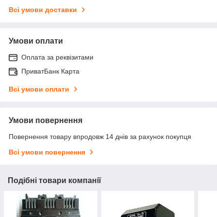
Всі умови доставки
Умови оплати
Оплата за реквізитами
ПриватБанк Карта
Всі умови оплати
Умови повернення
Повернення товару впродовж 14 днів за рахунок покупця
Всі умови повернення
Подібні товари компанії