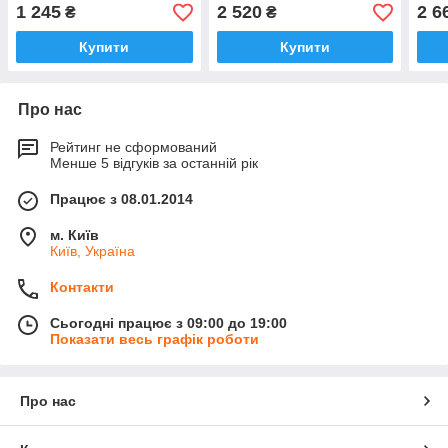
1 245
2 520
2 6
₴
₴
Купити
Купити
Про нас
Рейтинг не сформований
Менше 5 відгуків за останній рік
Працює з 08.01.2014
м. Київ
Київ, Україна
Контакти
Сьогодні працює з 09:00 до 19:00
Показати весь графік роботи
Про нас