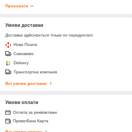
Приховати
Умови доставки
Доставка здійснюється тільки по передоплаті.
Нова Пошта
Самовивіз
Delivery
Транспортна компанія
Всі умови доставки
Умови оплати
Оплата за реквізитами
ПриватБанк Карта
Всі умови оплати