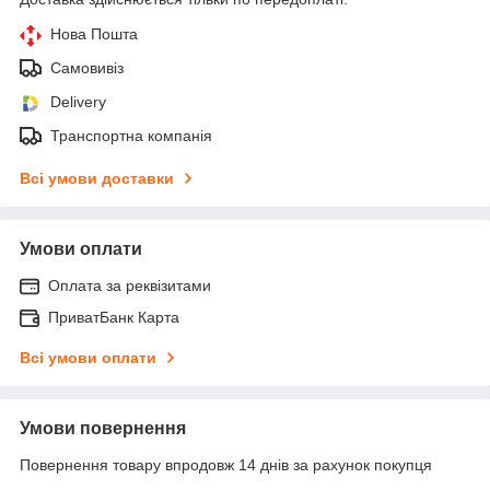
Нова Пошта
Самовивіз
Delivery
Транспортна компанія
Всі умови доставки
Умови оплати
Оплата за реквізитами
ПриватБанк Карта
Всі умови оплати
Умови повернення
Повернення товару впродовж 14 днів за рахунок покупця