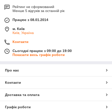
Рейтинг не сформований
Менше 5 відгуків за останній рік
Працює з 08.01.2014
м. Київ
Київ, Україна
Контакти
Сьогодні працює з 09:00 до 19:00
Показати весь графік роботи
Про нас
Контакти
Доставка та оплата
Графік роботи