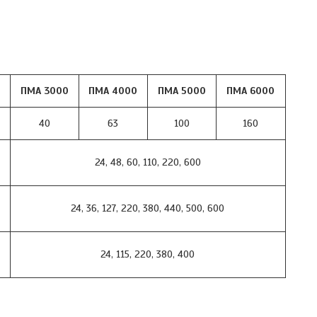
ПМА 3000
ПМА 4000
ПМА 5000
ПМА 6000
40
63
100
160
24, 48, 60, 110, 220, 600
24, 36, 127, 220, 380, 440, 500, 600
24, 115, 220, 380, 400