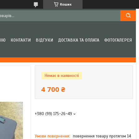
Кошик
НІЮ
КОНТАКТИ
ВІДГУКИ
ДОСТАВКА ТА ОПЛАТА
ФОТОГАЛЕРЕЯ
Немає в наявності
4 700 ₴
+380 (99) 175-26-49
повернення товару протягом 14