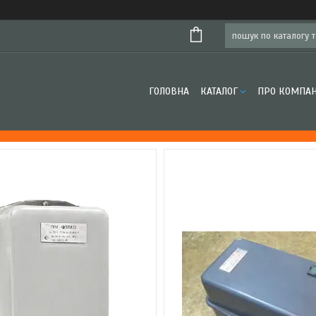
ГОЛОВНА
КАТАЛОГ
ПРО КОМПА