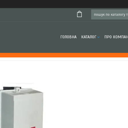
ГОЛОВНА
КАТАЛОГ
ПРО КОМПА