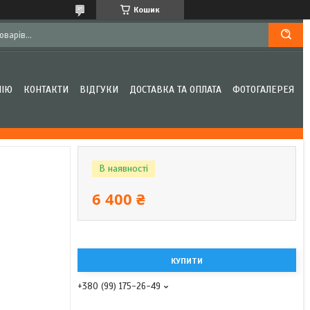
Кошик
НІЮ
КОНТАКТИ
ВІДГУКИ
ДОСТАВКА ТА ОПЛАТА
ФОТОГАЛЕРЕЯ
В наявності
6 400 ₴
КУПИТИ
+380 (99) 175-26-49