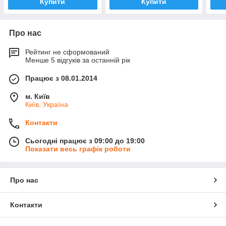
Купити
Купити
Про нас
Рейтинг не сформований
Менше 5 відгуків за останній рік
Працює з 08.01.2014
м. Київ
Київ, Україна
Контакти
Сьогодні працює з 09:00 до 19:00
Показати весь графік роботи
Про нас
Контакти