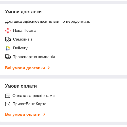
Умови доставки
Доставка здійснюється тільки по передоплаті.
Нова Пошта
Самовивіз
Delivery
Транспортна компанія
Всі умови доставки
Умови оплати
Оплата за реквізитами
ПриватБанк Карта
Всі умови оплати