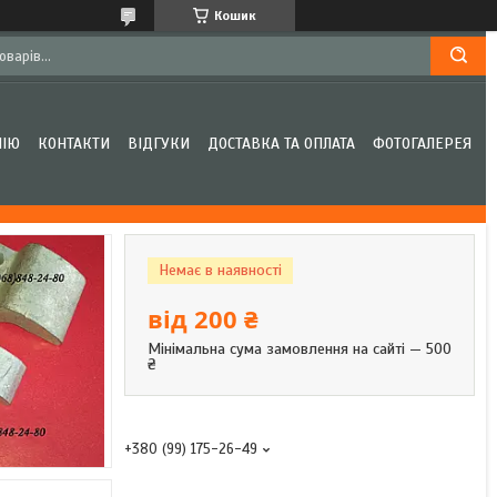
Кошик
НІЮ
КОНТАКТИ
ВІДГУКИ
ДОСТАВКА ТА ОПЛАТА
ФОТОГАЛЕРЕЯ
Немає в наявності
від
200 ₴
Мінімальна сума замовлення на сайті — 500
₴
+380 (99) 175-26-49