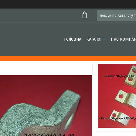
ГОЛОВНА
КАТАЛОГ
ПРО КОМПА