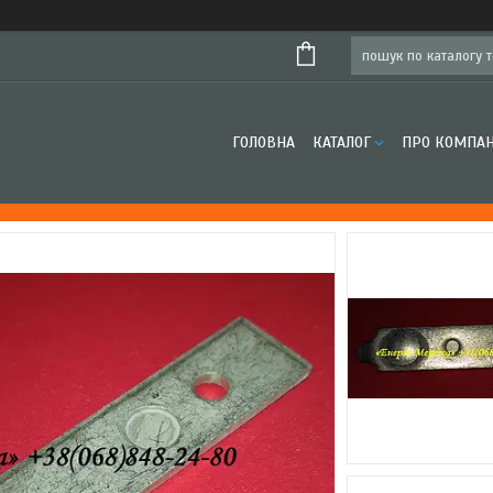
ГОЛОВНА
КАТАЛОГ
ПРО КОМПА