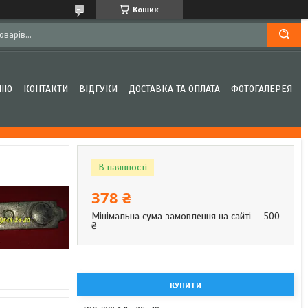
Кошик
НІЮ
КОНТАКТИ
ВІДГУКИ
ДОСТАВКА ТА ОПЛАТА
ФОТОГАЛЕРЕЯ
В наявності
378 ₴
Мінімальна сума замовлення на сайті — 500
₴
КУПИТИ