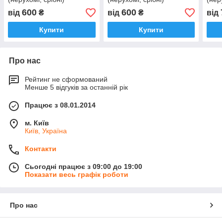
600
600
від
₴
від
₴
від
Купити
Купити
Про нас
Рейтинг не сформований
Менше 5 відгуків за останній рік
Працює з 08.01.2014
м. Київ
Київ, Україна
Контакти
Сьогодні працює з 09:00 до 19:00
Показати весь графік роботи
Про нас