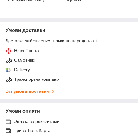
Умови доставки
Доставка здійснюється тільки по передоплаті.
Нова Пошта
Самовивіз
Delivery
Транспортна компанія
Всі умови доставки
Умови оплати
Оплата за реквізитами
ПриватБанк Карта